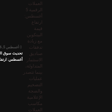
أغسطس 5, 2026
أغسطس: ارتفا