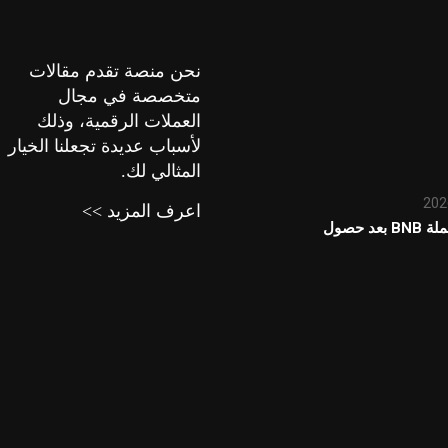
نحن منصة تقدم مقالات
متخصصة في مجال
العملات الرقمية، وذلك
لأسباب عديدة تجعلنا الخيار
المثالي لك.
اعرف المزيد >>
توقعات سعر عملة BNB بعد حصول