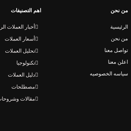
من نحن
اهم التصنيفات
الرئيسية
أخبار العملات الر
من نحن
أسعار العملات
تواصل معنا
تحليل العملات
اعلن معنا
تكنولوجيا
سياسه الخصوصيه
دليل العملات
مصطلحات
مقالات وشروحا