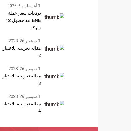
أغسطس 6, 2026
توقعات سعر عملة
BNB بعد حصول 12
شركة
سبتمبر 26, 2023
مقاله تجريبيه للاختبار
2
سبتمبر 26, 2023
مقاله تجريبيه للاختبار
3
سبتمبر 26, 2023
مقاله تجريبيه للاختبار
4