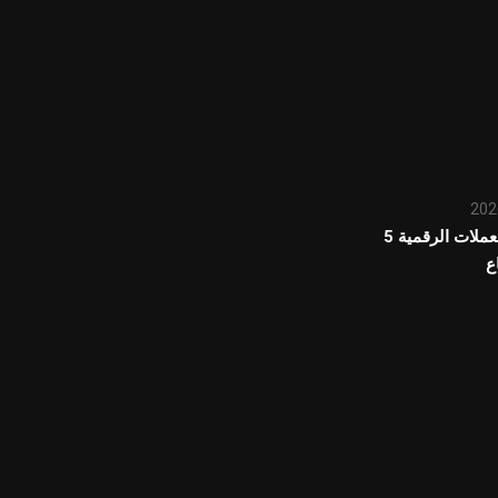
تحديث سوق العملات الرقمية 5
ع