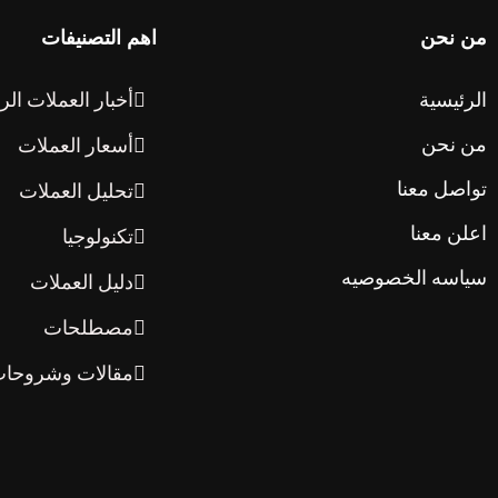
من نحن
اهم التصنيفات
الرئيسية
أخبار العملات الر
من نحن
أسعار العملات
تواصل معنا
تحليل العملات
اعلن معنا
تكنولوجيا
سياسه الخصوصيه
دليل العملات
مصطلحات
مقالات وشروحا