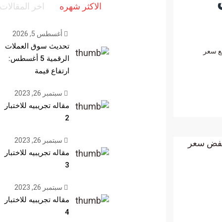
الاكثر شهره
اخر المقالات
أغسطس 5, 2026
تحديث سوق العملات
اذا لا يرتفع سعر
الرقمية 5 أغسطس:
ارتفاع قيمة
سبتمبر 26, 2023
مقاله تجريبيه للاختبار
2
سبتمبر 26, 2023
مقاله تجريبيه للاختبار
3
سبتمبر 26, 2023
مقاله تجريبيه للاختبار
4