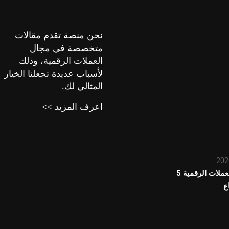
نحن منصة تقدم مقالات
متخصصة في مجال
العملات الرقمية، وذلك
لأسباب عديدة تجعلنا الخيار
المثالي لك.
اعرف المزيد >>
تحديث سوق العملات الرقمية 5
ع