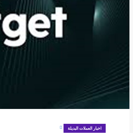
أكتوبر 6, 2025
اخبار العملات البديلة