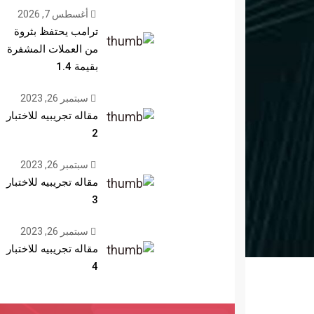
أغسطس 7, 2026
ترامب يحتفظ بثروة
من العملات المشفرة
بقيمة 1.4
سبتمبر 26, 2023
مقاله تجريبيه للاختبار
2
سبتمبر 26, 2023
مقاله تجريبيه للاختبار
3
سبتمبر 26, 2023
مقاله تجريبيه للاختبار
4