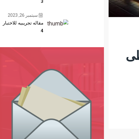
3
سبتمبر 26, 2023
مقاله تجريبيه للاختبار
4
تتخطى