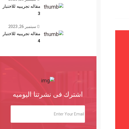
مقاله تجريبيه للاختبار
3
سبتمبر 26, 2023
مقاله تجريبيه للاختبار
4
اشترك فى نشرتنا اليوميه