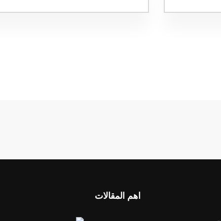
اهم المقالات