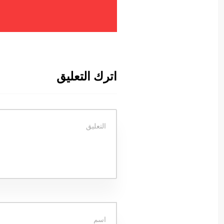
اترك التعليق