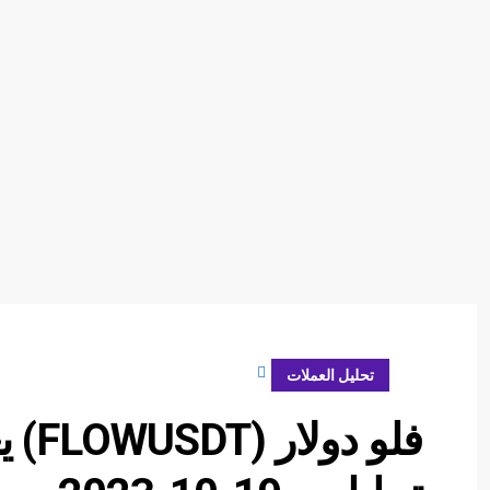
أكتوبر 19, 2023
تحليل العملات
فلو 