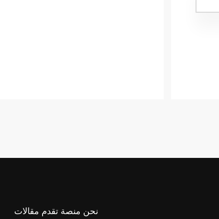
نحن منصة تقدم مقالات