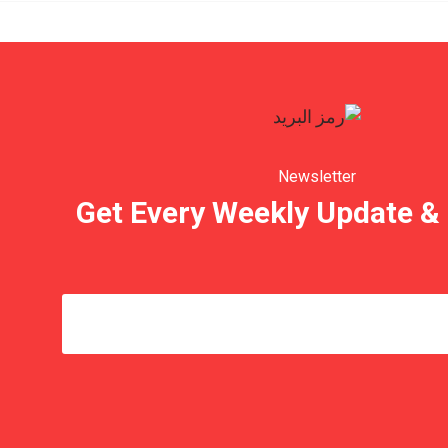
Newsletter
Get Every Weekly Update & 