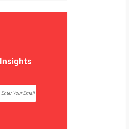
Insights