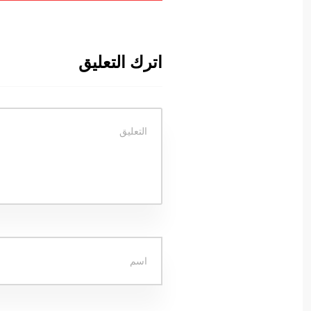
اترك التعليق