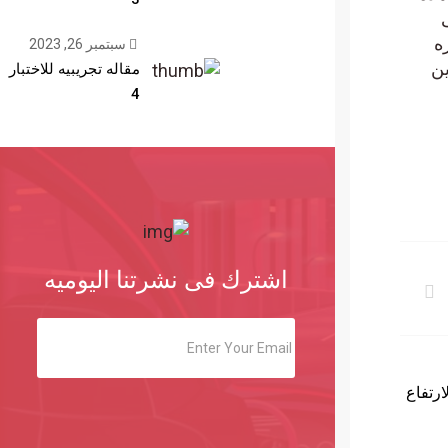
ه
سبتمبر 26, 2023
وين
مقاله تجريبيه للاختبار
4
اشترك فى نشرتنا اليوميه
 إلى الارتفاع