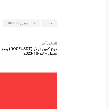
كيلت
كيلت دولار (KILTUSD)
السابق آخر
دوج كوين دولار (DT
تحليل – 23-10-2023.