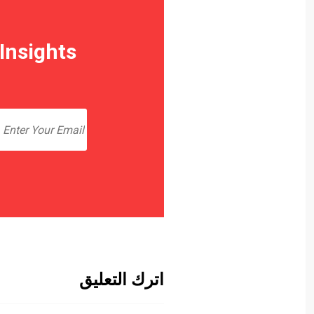
Insights
اترك التعليق