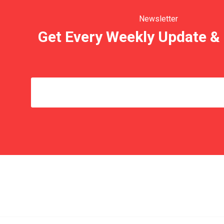
Newsletter
Get Every Weekly Update & 