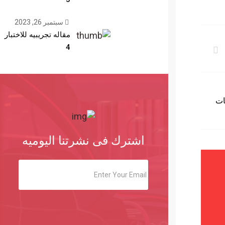
سبتمبر 26, 2023
مقاله تجريبيه للاختبار
4
توقعات
اشترك فى نشرتنا اليوميه