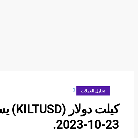
أكتوبر 23, 2023
تحليل العملات
كيلت د
23-10-2023.