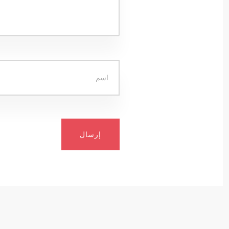
إرسال