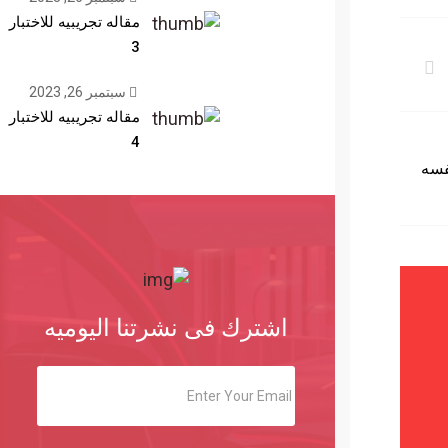
مقاله تجريبيه للاختبار
3
سبتمبر 26, 2023
مقاله تجريبيه للاختبار
4
) يحيط نفسه
اشترك فى نشرتنا اليوميه