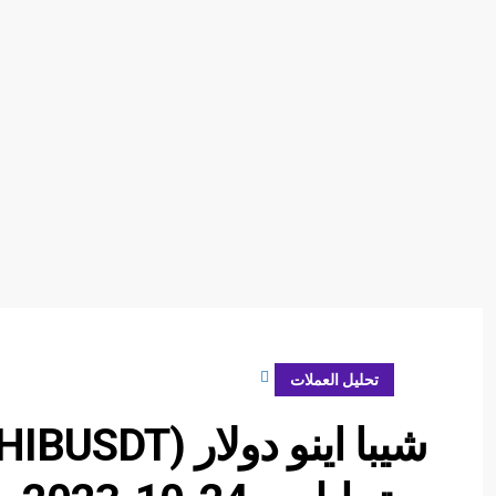
أكتوبر 24, 2023
تحليل العملات