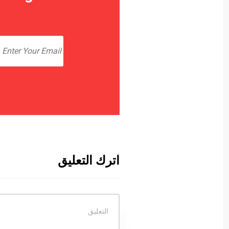
اترك التعليق