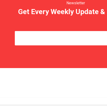
Newsletter
Get Every Weekly Update & 