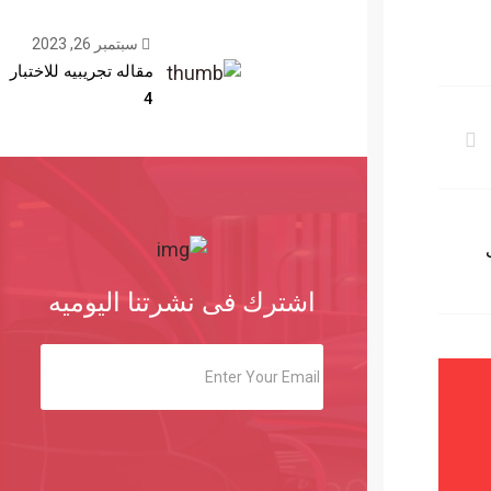
سبتمبر 26, 2023
مقاله تجريبيه للاختبار
4
ت
اشترك فى نشرتنا اليوميه