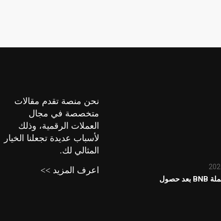
نحن منصة تقدم مقالات
متخصصة في مجال
العملات الرقمية، وذلك
لأسباب عديدة تجعلنا الخيار
المثالي لك.
اعرف المزيد >>
توقعات سعر عملة BNB بعد حصول