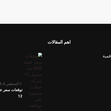
اهم المقالات
قمية
أغسطس 6, 2026
12