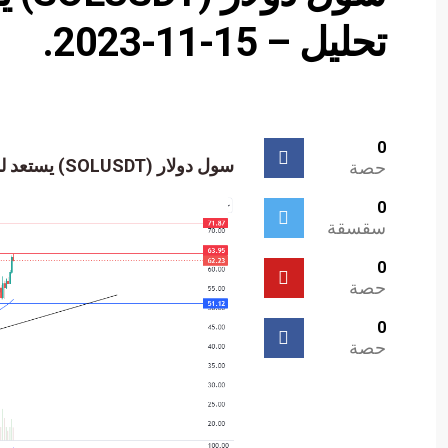
تحليل – 15-11-2023.
0
سول دولار (SOLUSDT) يستعد لمهاجمة مقاومة مهمة – تحليل – 15-11-2023.
حصة
0
سقسقة
0
حصة
0
حصة