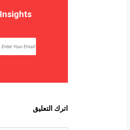
Insights
اترك التعليق