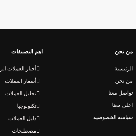
من نحن
اهم التصنيفات
الرئيسية
أخبار العملات الر
من نحن
أسعار العملات
تواصل معنا
تحليل العملات
اعلن معنا
تكنولوجيا
سياسه الخصوصيه
دليل العملات
مصطلحات