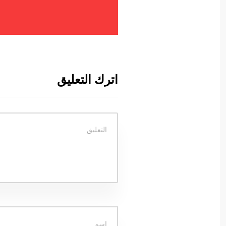
اترك التعليق