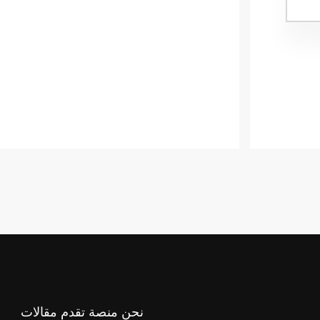
نحن منصة تقدم مقالات