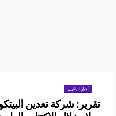
ديسمبر 5, 2023
أخبار البيتكوين