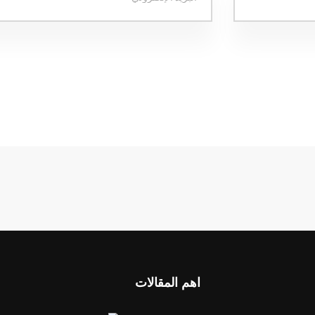
اهم المقالات