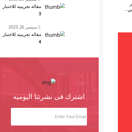
ر
مقاله تجريبيه للاختبار
من…
3
سبتمبر 26, 2023
مقاله تجريبيه للاختبار
4
اشترك فى نشرتنا اليوميه