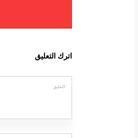
اترك التعليق