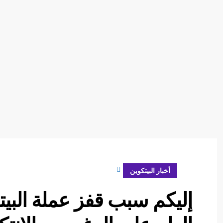
ديسمبر 25, 2023
أخبار البيتكوين