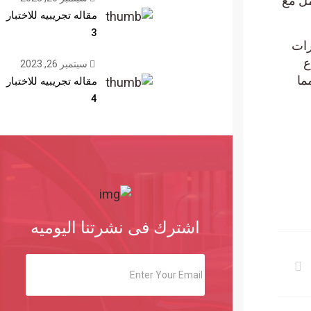
مل مع
مقاله تجريبيه للاختبار
3
اق الخيارات
ع
سبتمبر 26, 2023
ما
مقاله تجريبيه للاختبار
4
اشترك فى نشرتنا اليوميه