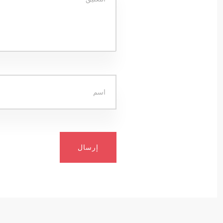
إرسال