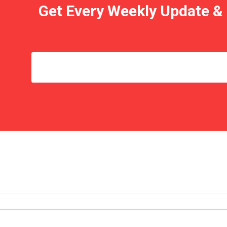
Get Every Weekly Update & 