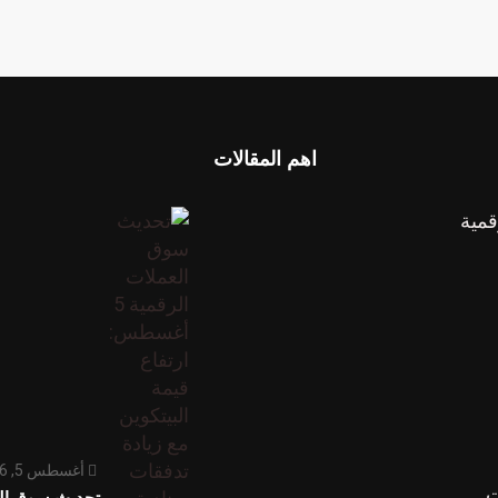
اهم المقالات
قمية
أغسطس 5, 2026
ت