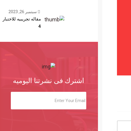
سبتمبر 26, 2023
مقاله تجريبيه للاختبار
4
اشترك فى نشرتنا اليوميه