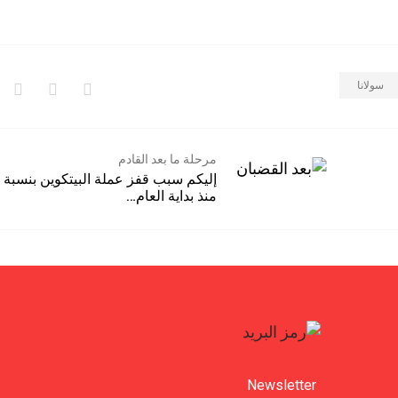
سولانا
مرحلة ما بعد القادم
منذ بداية العام…
Newsletter