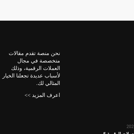
نحن منصة تقدم مقالات
متخصصة في مجال
العملات الرقمية، وذلك
لأسباب عديدة تجعلنا الخيار
المثالي لك.
اعرف المزيد >>
تحديث سوق العملات الرقمية 5