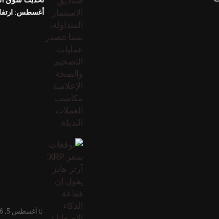
أغسطس: ارتفا
أغسطس 5, 2026