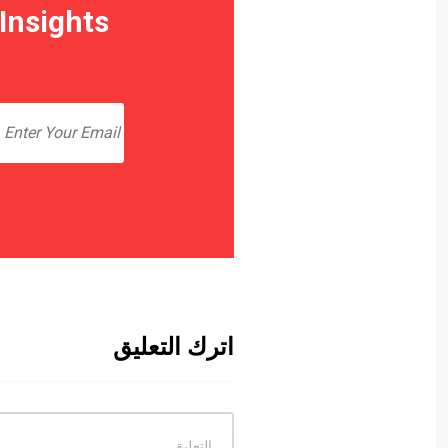
Insights
اترك التعليق