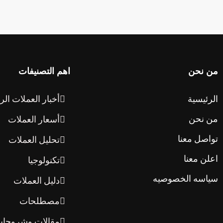
من نحن
اهم التصنيفات
الرئيسية
أخبار العملات الر
من نحن
أسعار العملات
تواصل معنا
تحليل العملات
اعلن معنا
تكنولوجيا
سياسه الخصوصيه
دليل العملات
مصطلحات
مقالات وشروحا