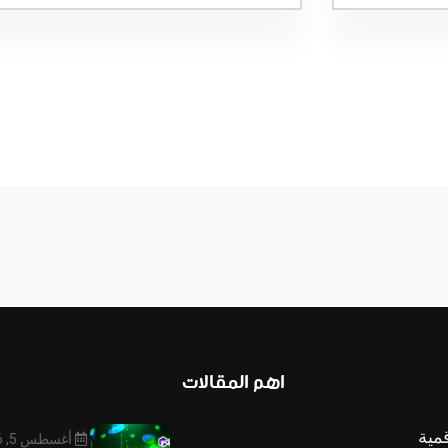
اهم المقالات
قمية
أغسطس 5, 2026