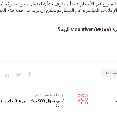
ع السريع في الأسعار، تنشأ مخاوف بشأن احتمال حدوث حركة “ذ
 الإعلانات المباشرة عن المشاريع يمكن أن يزيد من حدة هذه الم
يوم؟
مرحلة ما بعد القادم
ملات
أيام؟…