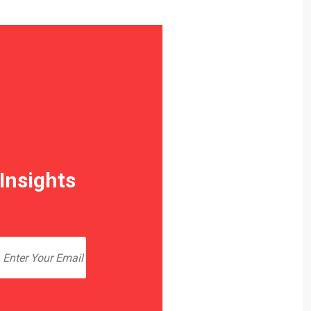
Insights