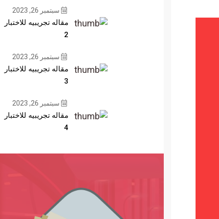
سبتمبر 26, 2023
مقاله تجريبيه للاختبار
2
سبتمبر 26, 2023
مقاله تجريبيه للاختبار
3
سبتمبر 26, 2023
مقاله تجريبيه للاختبار
4