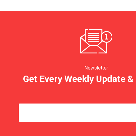
Newsletter
Get Every Weekly Update & 