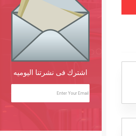
اشترك فى نشرتنا اليوميه