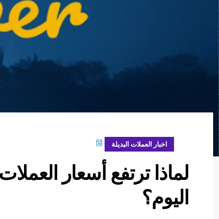
ديسمبر 25, 2023
اخبار العملات البديلة
اليوم؟