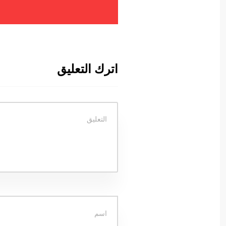
اترك التعليق