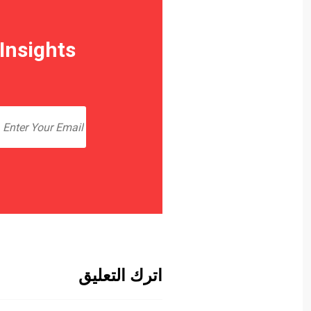
Insights
اترك التعليق