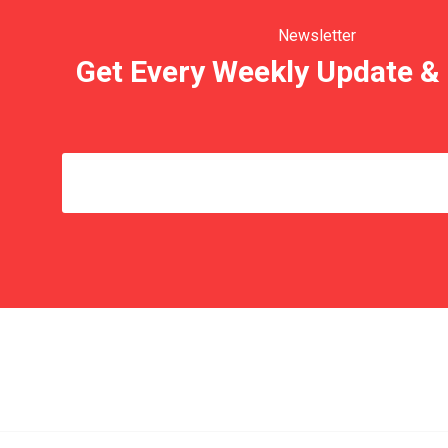
Newsletter
Get Every Weekly Update & 