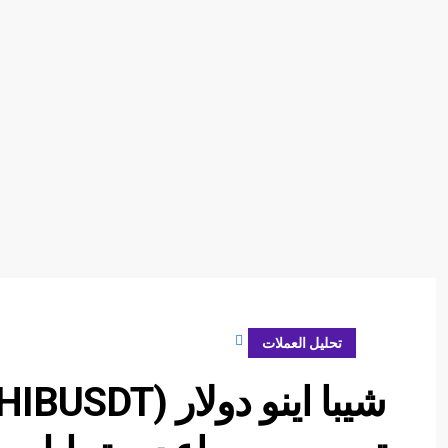
ديسمبر 29, 2023
تحليل العملات