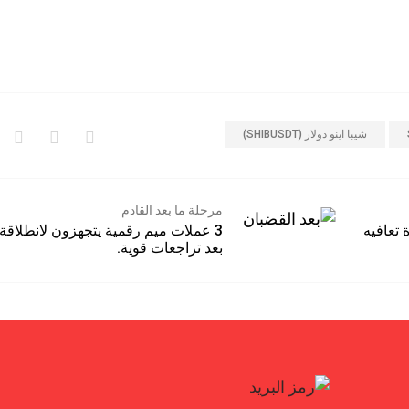
شيبا اينو دولار (SHIBUSDT)
مرحلة ما بعد القادم
باستعادة تعافيه
3 عملات ميم رقمية يتجهزون لانطلاقة
بعد تراجعات قوية.