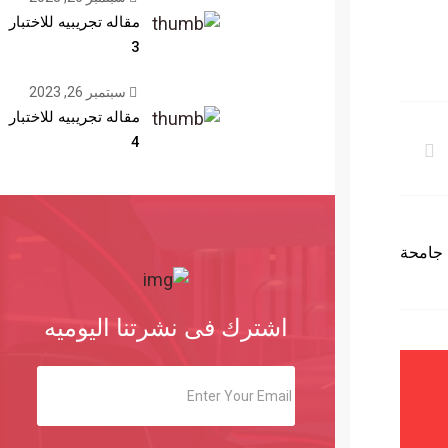
مقاله تجريبيه للاختبار
3
سبتمبر 26, 2023
مقاله تجريبيه للاختبار
4
 جامحة
اشترك فى نشرتنا اليوميه