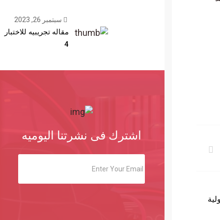
سبتمبر 26, 2023
مقاله تجريبيه للاختبار
4
اشترك فى نشرتنا اليوميه
لية