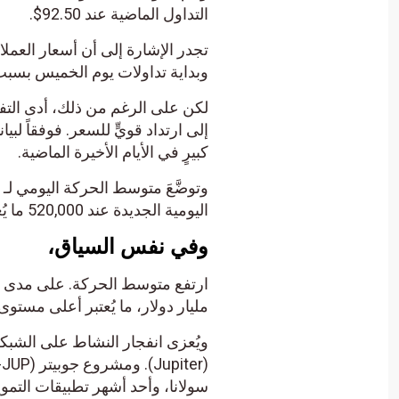
التداول الماضية عند 92.50$.
تجدر الإشارة إلى أن أسعار العملا
وبداية تداولات يوم الخميس بسبب 
لكن على الرغم من ذلك، أدى التفاؤ
كبيرٍ في الأيام الأخيرة الماضية.
اليومية الجديدة عند 520,000 ما يُعتبر رقماً قياسياً جديداً.
وفي نفس السياق،
مليار دولار، ما يُعتبر أعلى مستوى له 
سولانا، وأحد أشهر تطبيقات التمو