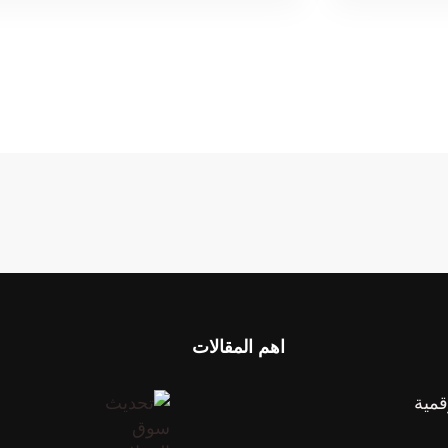
اهم المقالات
قمية