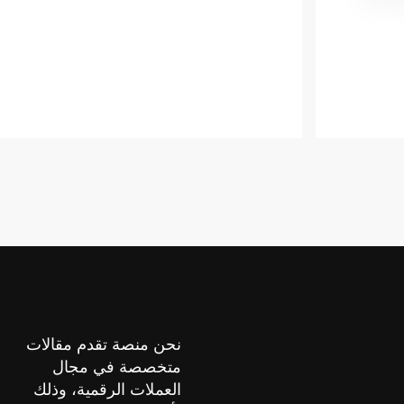
نحن منصة تقدم مقالات
متخصصة في مجال
العملات الرقمية، وذلك