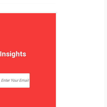
Insights