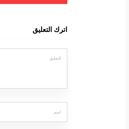
اترك التعليق