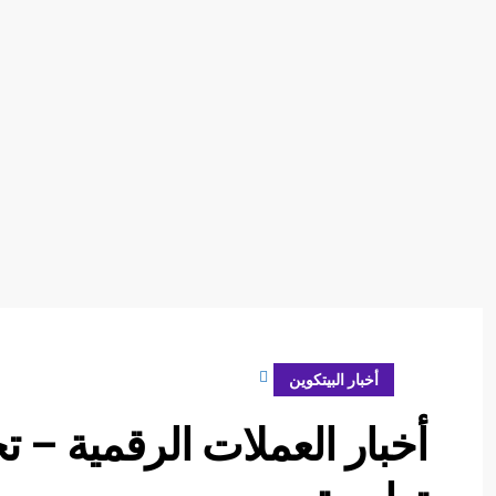
فبراير 9, 2024
أخبار البيتكوين
أخبار العملات الرقمية – 