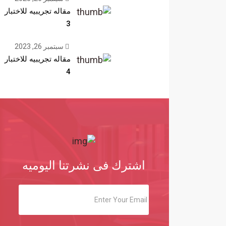
مقاله تجريبيه للاختبار
3
سبتمبر 26, 2023
مقاله تجريبيه للاختبار
4
اشترك فى نشرتنا اليوميه