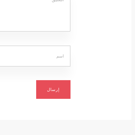
إرسال