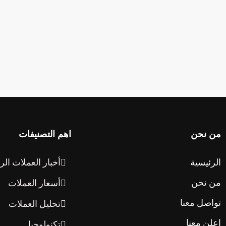
من نحن
اهم التصنيفات
الرئيسية
أخبار العملات الر
من نحن
أسعار العملات
تواصل معنا
تحليل العملات
اعلن معنا
تكنولوجيا