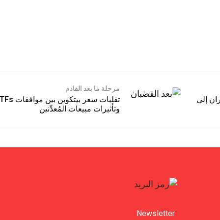
مرحلة ما بعد القادم
ان إلى
تقلبات سعر بيتكوين بين موا
وتأثيرات مبيعات المُعدِّنين
Newsletter