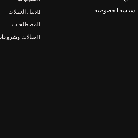
سياسه الخصوصيه
دليل العملات
مصطلحات
مقالات وشروحا