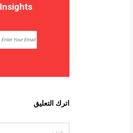
Insights
اترك التعليق