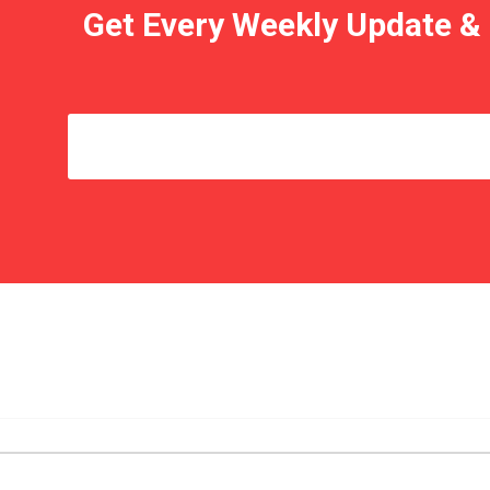
Get Every Weekly Update & 