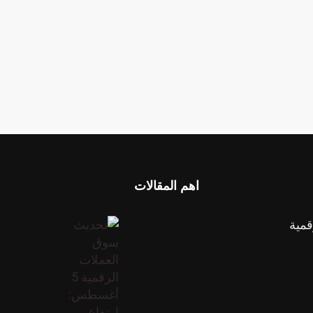
اهم المقالات
قمية