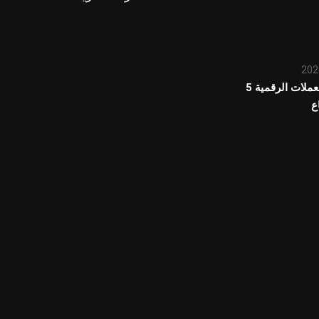
تحديث سوق العملات الرقمية 5
ع