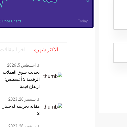
Today
 Price Charts
الاكثر شهره
اخر المقالات
أغسطس 5, 2026
تحديث سوق العملات
الرقمية 5 أغسطس:
ارتفاع قيمة
سبتمبر 26, 2023
مقاله تجريبيه للاختبار
2
سبتمبر 26, 2023