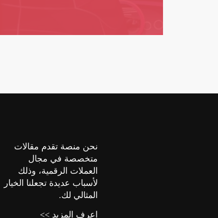
نحن منصة تقدم مقالات
متخصصة في مجال
العملات الرقمية، وذلك
لأسباب عديدة تجعلنا الخيار
المثالي لك.
اعرف المزيد >>