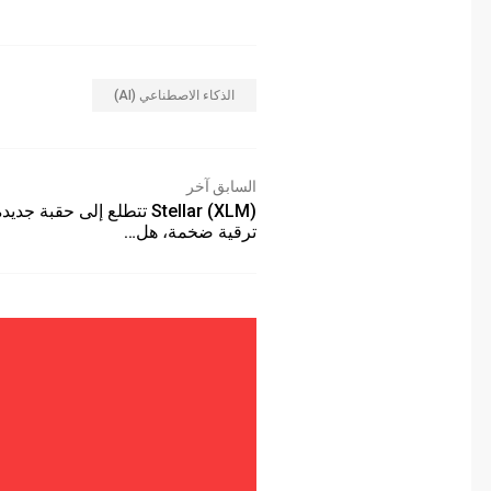
الذكاء الاصطناعي (AI)
السابق آخر
Stellar (XLM) تتطلع إلى حقبة جديدة 
ترقية ضخمة، هل…