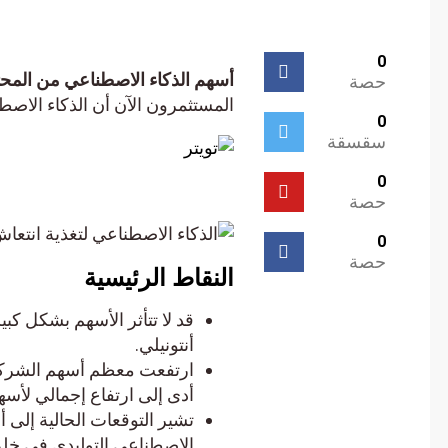
0
أسهم الذكاء الاصطناعي من المحتم
حصة
المستثمرون الآن أن الذكاء الاصطنا
0
سقسقة
0
حصة
0
حصة
النقاط الرئيسية
قد لا تتأثر الأسهم بشكل كبير 
أنتونيلي.
ارتفعت معظم أسهم الشركات ال
أدى إلى ارتفاع إجمالي لأسهم ال
الاصطناعي التوليدي في خلق ق