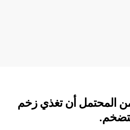
ن المحتمل أن تغذي زخم
ضخم.