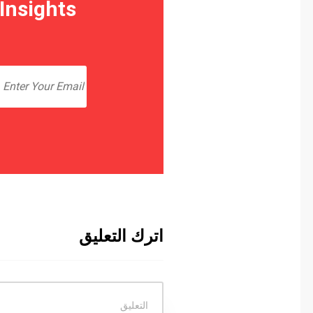
 Insights
اترك التعليق