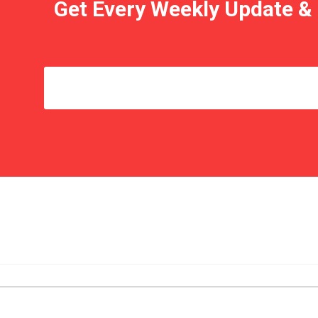
Get Every Weekly Update &