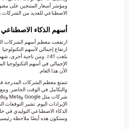
ومؤشر أسعار المنتجين على معنويات 
الاصطناعي للعديد من الشركات هو 
أسهم الذكاء الاصطناعي انظ
ارتفعت معظم أسهم الشركات التي تتع
الآن هذا العام.
تتمتع معظم الشركات المدرجة في الب
الذكاء الاصطناعي التوليدي في خلق
وستكون هذه أيضًا ملاحظة رئيسية لل