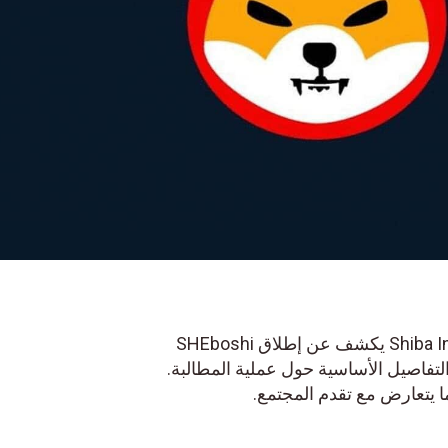
تفاصيل الأساسية حول عملية المطالبة.