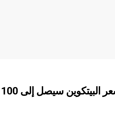
أهم الأسباب التي تجعل سعر البيتكوين سيصل إلى 100