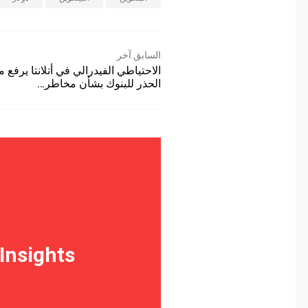
السابق آخر
الاحتياطي الفيدرالي في أتلانتا يرفع مس
الحذر للبنوك بشأن مخاطر…
 Insights