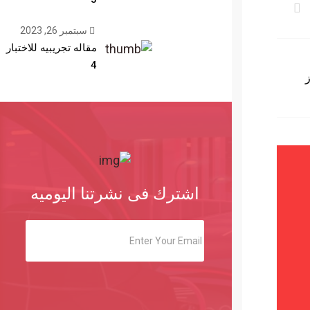
سبتمبر 26, 2023
مقاله تجريبيه للاختبار
4
يجتاز
اشترك فى نشرتنا اليوميه