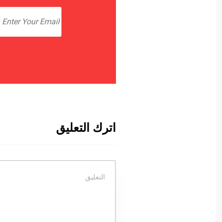
اترك التعليق