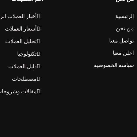
الرئيسية
أخبار العملات الر
من نحن
أسعار العملات
تواصل معنا
تحليل العملات
اعلن معنا
تكنولوجيا
سياسه الخصوصيه
دليل العملات
مصطلحات
مقالات وشروحا