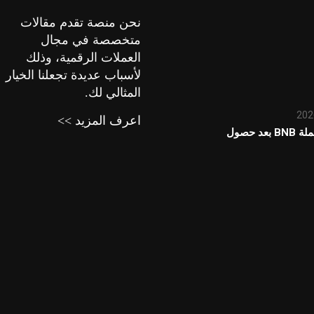
نحن منصة تقدم مقالات
متخصصة في مجال
العملات الرقمية، وذلك
لأسباب عديدة تجعلنا الخيار
المثالي لك.
اعرف المزيد >>
توقعات سعر عملة BNB بعد حصول