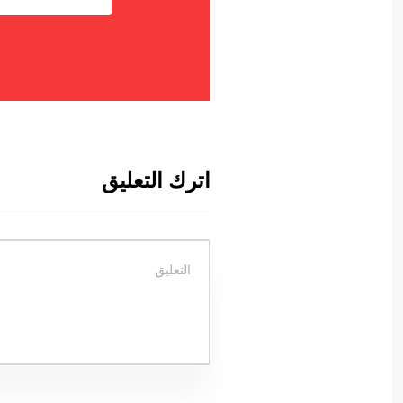
اترك التعليق