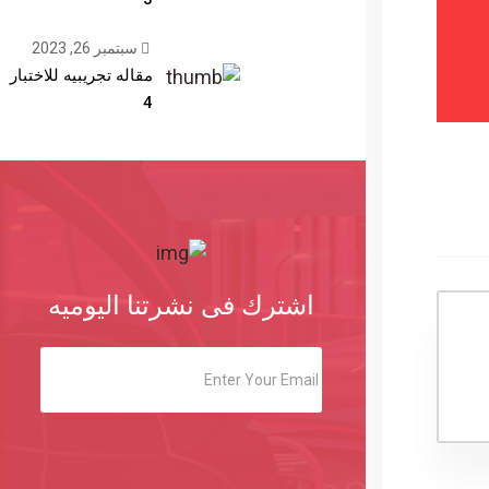
سبتمبر 26, 2023
مقاله تجريبيه للاختبار
4
اشترك فى نشرتنا اليوميه