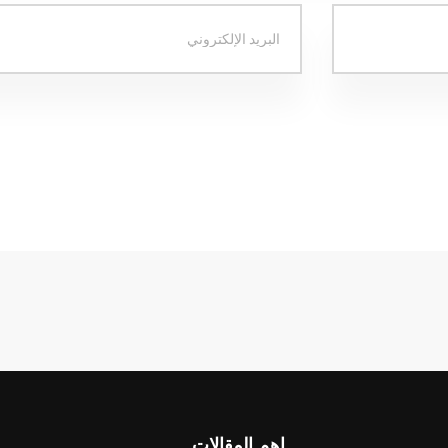
اهم المقالات