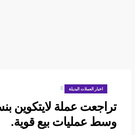
فبراير 29, 2024
اخبار العملات البديلة
وسط عمليات بيع قوية.