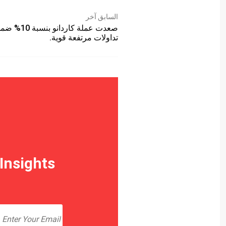
السابق آخر
صعدت عملة كاردانو بنسبة 0
تداولات مرتفعة قوية.
Insights