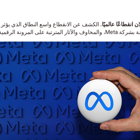
نقطاعًا عالميًا.
الكشف عن الانقطاع واسع النطاق الذي يؤثر
على المرونة الرقمية.