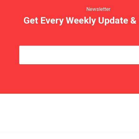
Newsletter
Get Every Weekly Update & 