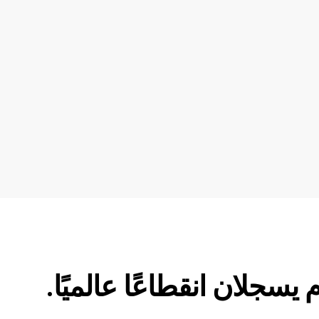
سجلان انقطاعًا عالميًا.