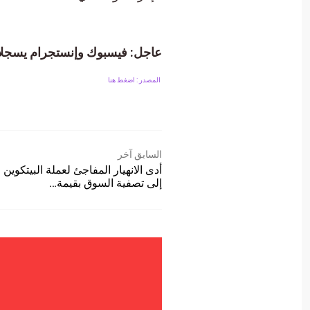
عاجل: فيسبوك وإنستجرام يسجلان ا
المصدر : اضغط هنا
السابق آخر
إلى تصفية السوق بقيمة…