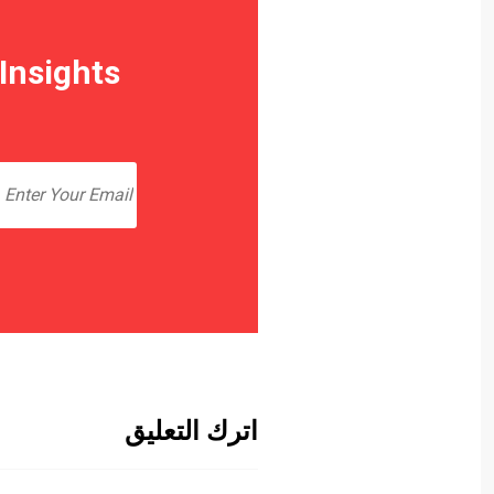
Insights
اترك التعليق