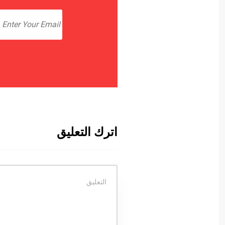
اترك التعليق