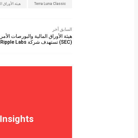
Terra Luna Classic
هيئة الأوراق الم
السابق آخر
هيئة الأوراق المالية والبورصات الأمر
(SEC) تستهدف شركة Ripple Labs…
Insights