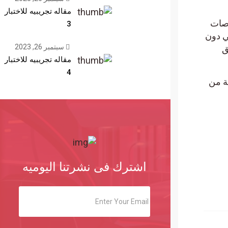
مقاله تجريبيه للاختبار
رصات
3
غير قانوني دون
سبتمبر 26, 2023
ق
مقاله تجريبيه للاختبار
4
بطلب الحماية من
اشترك فى نشرتنا اليوميه