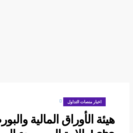
مارس 25, 2024
اخبار منصات التداول