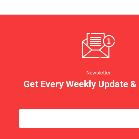
Newsletter
Get Every Weekly Update & 