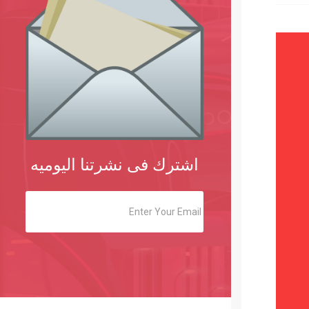
اشترك فى نشرتنا اليوميه