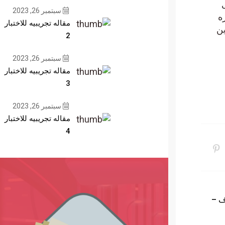
سبتمبر 26, 2023
ه
مقاله تجريبيه للاختبار
وين
2
سبتمبر 26, 2023
مقاله تجريبيه للاختبار
3
سبتمبر 26, 2023
مقاله تجريبيه للاختبار
4
 الهدف –