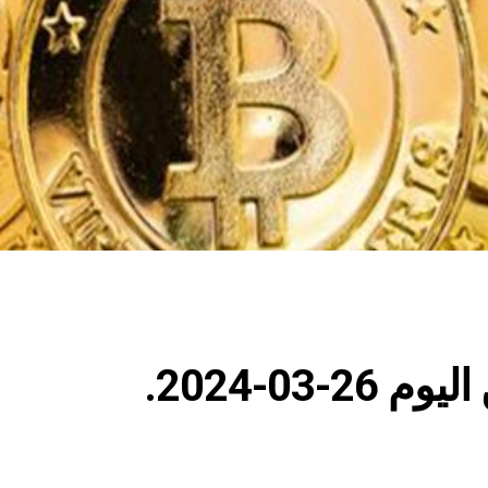
03-2024.