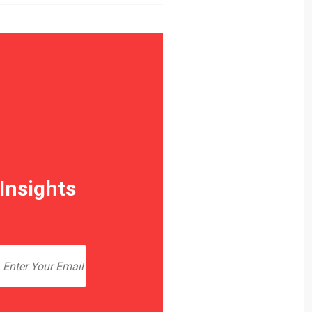
Insights