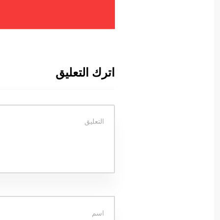
اترك التعليق