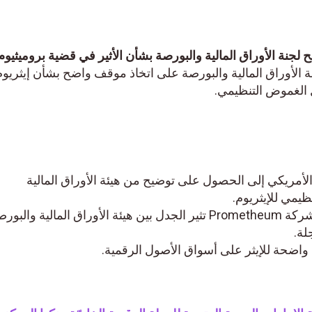
ة الأوراق المالية والبورصة بشأن الأثير في قضية بروميثيوم.
ت
أوراق المالية والبورصة على اتخاذ موقف واضح بشأن إيثريوم
موض التنظيمي.
يكي إلى الحصول على توضيح من هيئة الأوراق المالية
ي للإيثريوم.
خطط حفظ الأثير الخاصة بشركة Prometheum تثير الجدل بين هيئة الأوراق المالية والبورصة
.
ضحة للإيثر على أسواق الأصول الرقمية.