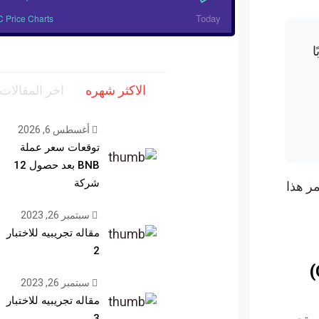
Today
BTC Price Charts
الاكثر شهره
اخر المقالات
أغسطس 6, 2026
توقعات سعر عملة
BNB بعد حصول 12
شركة
هذا
سبتمبر 26, 2023
مقاله تجريبيه للاختبار
2
سبتمبر 26, 2023
مقاله تجريبيه للاختبار
3