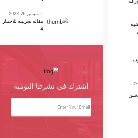
ة
سبتمبر 26, 2023
مقاله تجريبيه للاختبار
ية
4
اشترك فى نشرتنا اليوميه
ق