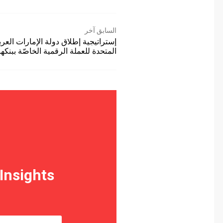
السابق آخر
إستراتيجية إطلاق دولة الإمارات العربية
المتحدة للعملة الرقمية الخاصّة ببنكها…
 Insights