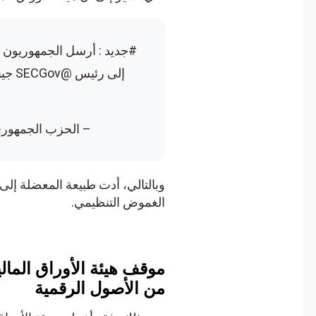
– الحزب الجمهوري للخدمات المالية 
وبالتالي، أدت طبيعة المعضلة إلى 
الغموض التنظيمي.
من الأصول الرقمية