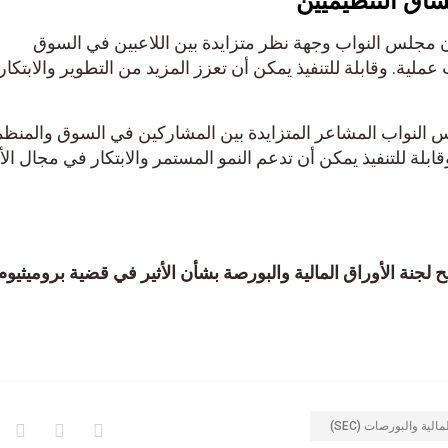
ق التنظيميين
جلس النواب وجهة نظر متزايدة بين اللاعبين في السوق
. وقابلة للتنفيذ يمكن أن تعزز المزيد من التطوير والابتكار ف
لنواب المشاعر المتزايدة بين المشاركين في السوق والمنظمين
للتنفيذ يمكن أن تدعم النمو المستمر والابتكار في مجال الأص
ة الأوراق المالية والبورصة بشأن الأثير في قضية بروميثيوم
 والبورصات (SEC)