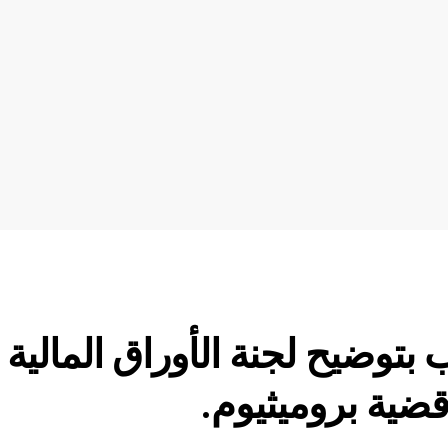
وضيح لجنة الأوراق المالية
ضية بروميثيوم.