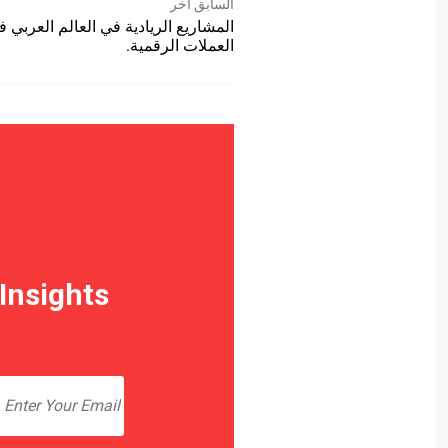
السابق آخر
المشاريع الريادية في العالم العربي 
العملات الرقمية.
Insights