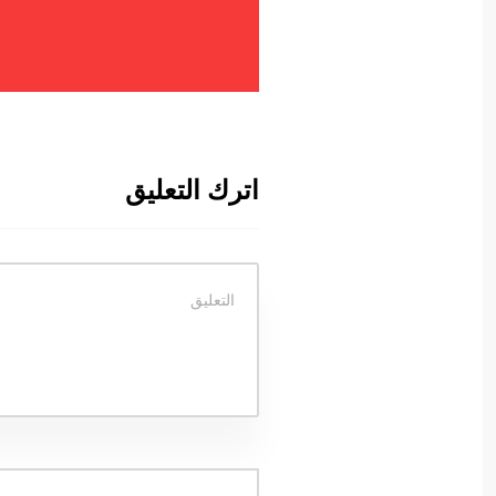
اترك التعليق