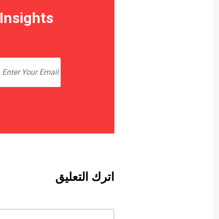
Insights
اترك التعليق