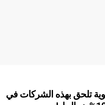
ية تلحق بهذه الشركات في