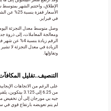
في فبراير.
وصل متوسط معدل التجزئة اليومي
الزيادة في معدل التجزئة لا تشير ف
وتفاؤلها.
التنصيف..تقليل المكافآت
على الرغم من الاتجاهات الإيجابي
من 6.25 إلى .125
جيه بي مورجان إلى أن تخفيض مكا
لم يتم تعويضه بارتفاع قوي في سع