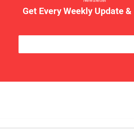
Newsletter
Get Every Weekly Update & 