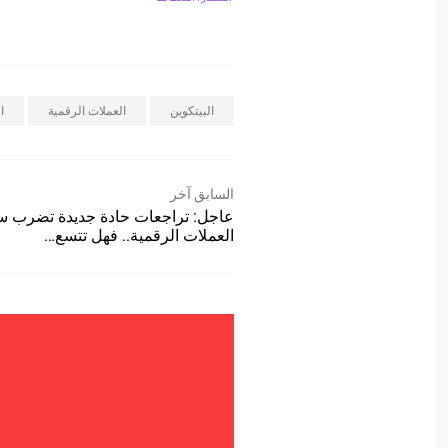
البيتكوين
العملات الرقمية
ا
السابق آخر
عاجل: تراجعات حادة جديدة تضرب 
العملات الرقمية.. فهل تتسع…