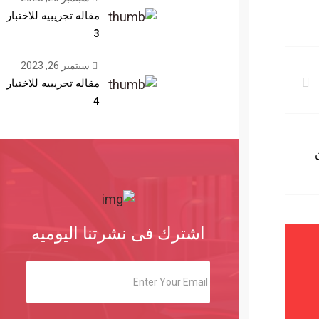
مقاله تجريبيه للاختبار
3
سبتمبر 26, 2023
مقاله تجريبيه للاختبار
4
اشترك فى نشرتنا اليوميه