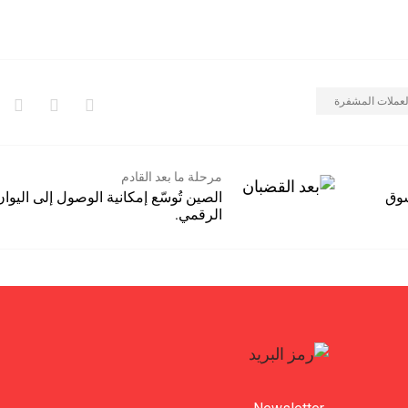
لعملات المشفرة
مرحلة ما بعد القادم
سوق
الصين تُوسّع إمكانية الوصول إلى اليوان
الرقمي.