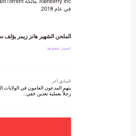
في عام 2018.
الملحن الشهير هانز زيمر يؤلف نشيدًا 
المصدر : اضغط هنا
السابق آخر
يتهم المدعون العامون في الولايات المت
رجلاً بعملية تعدين خفي…