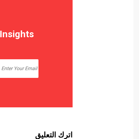
 Insights
اترك التعليق