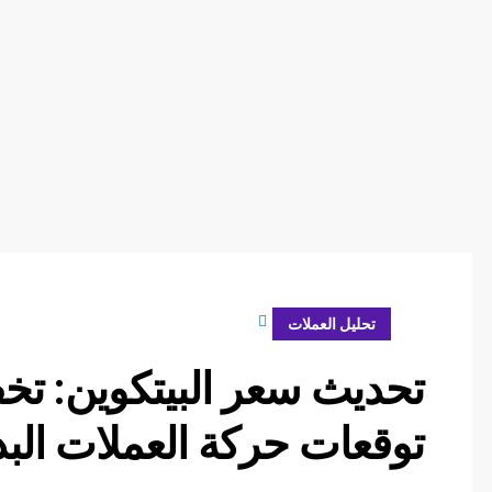
أبريل 19, 2024
تحليل العملات
توقعات حركة العملات البديلة