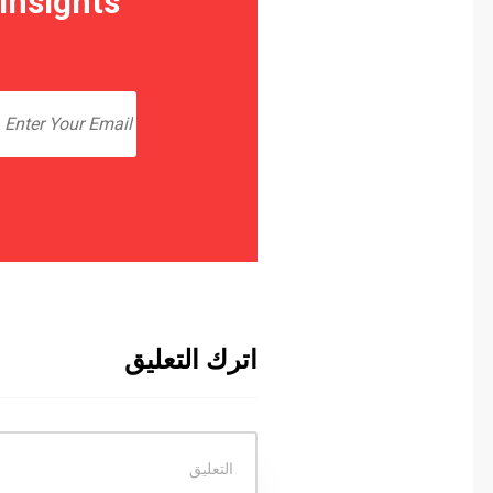
 Insights
اترك التعليق