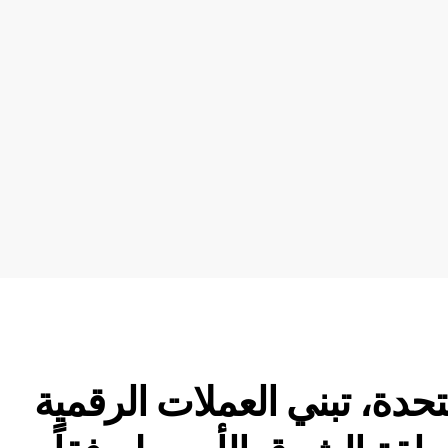
تحدة، تبني العملات الرقمية