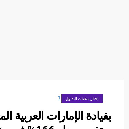
أبريل 24, 2024
اخبار منصات التداول
بقيادة الإمارات العربية الم