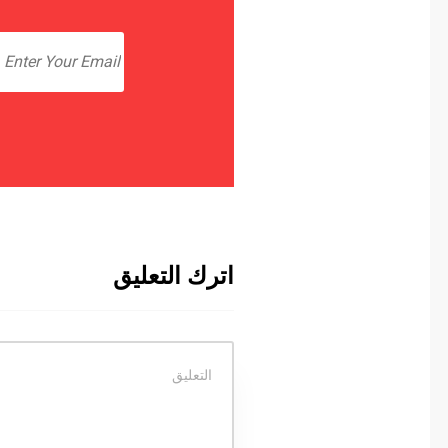
اترك التعليق