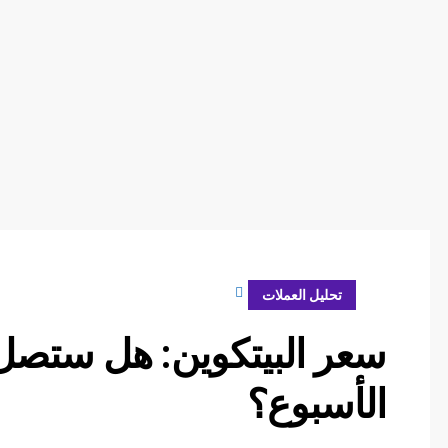
أبريل 24, 2024
تحليل العملات
الأسبوع؟