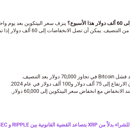
ينزف سعر البيتكوين بعد يوم واحد 
تجاوز 67000 دولار وبعد عدة أيام من التنصيف. يمكن أن تصل الانخفاضات إلى 60 ألف دو
د التنصيف.
ألف دولار في عام 2024.
فاض مع انخفاض سعر البيتكوين إلى 60,000 دولار.