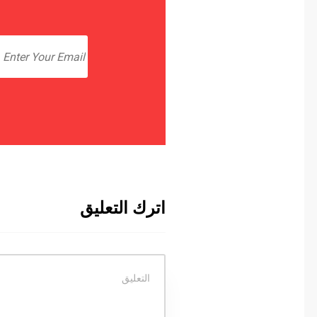
اترك التعليق