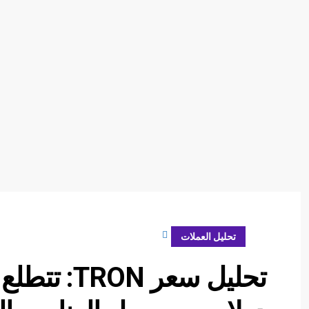
يونيو 26, 2024
تحليل العملات