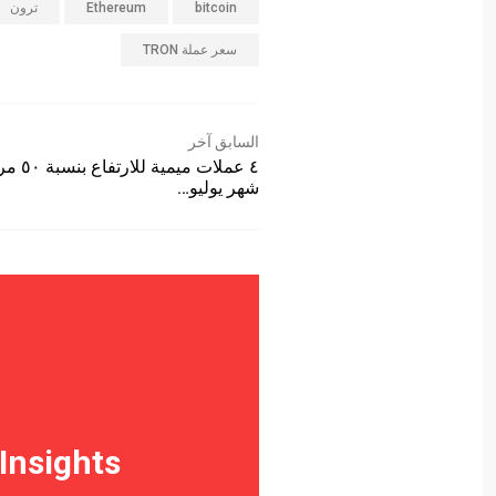
bitcoin
Ethereum
ترون
سعر عملة TRON
السابق آخر
٤ عملات ميمية للارتفاع
شهر يوليو…
 Insights