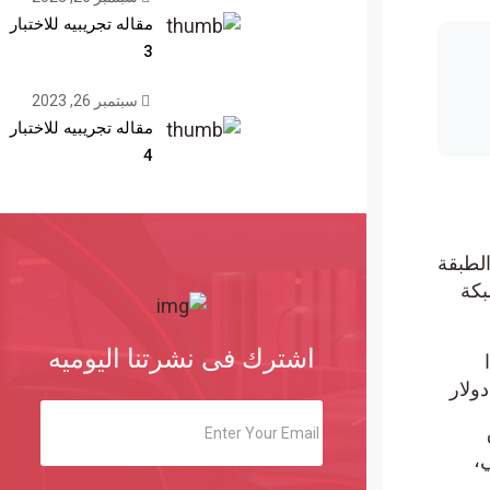
مقاله تجريبيه للاختبار
3
سبتمبر 26, 2023
مقاله تجريبيه للاختبار
4
ات الطبقة
كة
اشترك فى نشرتنا اليوميه