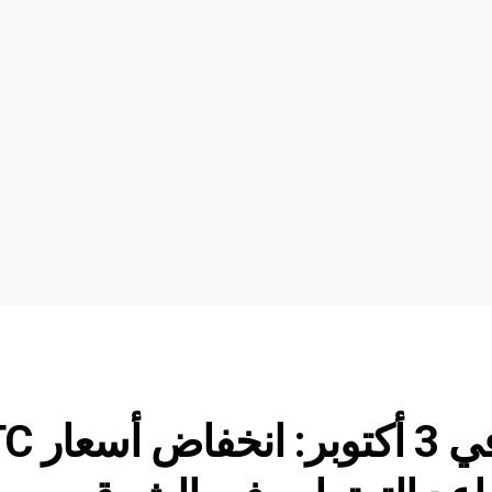
أسعار العملات المشفرة