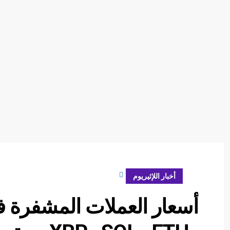
أكتوبر 3, 2024
أخبار اللإثيريوم