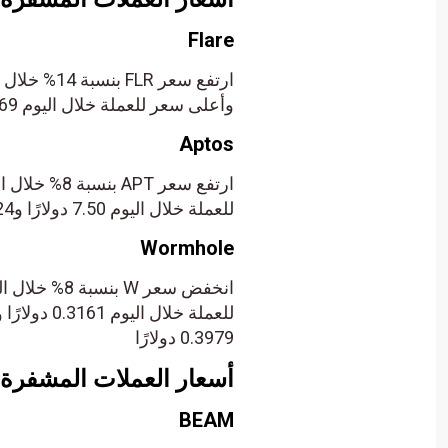
Flare
وأعلى سعر للعملة خلال اليوم 0.01469 دولارًا و0.01782 دولارًا على التوالي.
Aptos
للعملة خلال اليوم 7.50 دولارًا و8.24 دولارًا على التوالي.
Wormhole
للعملة خلال اليوم 0.3161 دولارًا و
0.3979 دولارًا
أسعار العملات المشفرة 
BEAM