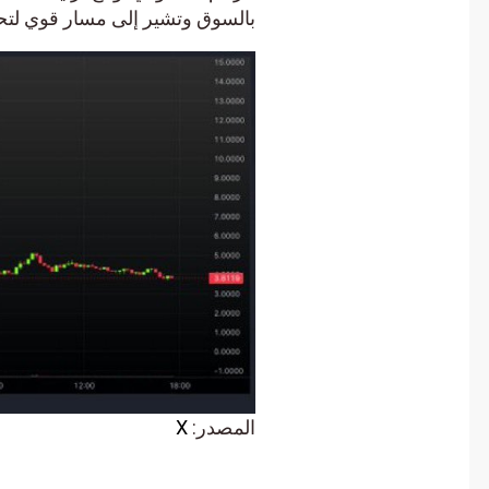
بالسوق وتشير إلى مسار قوي لتحقي
المصدر:
X