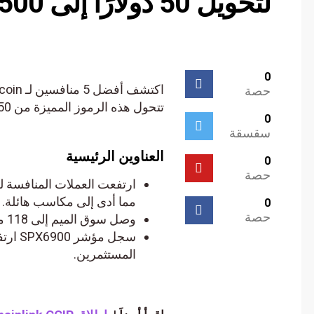
لتحويل 50 دولارًا إلى 500 ألف دولار هذا الشهر.
0
حصة
تتحول هذه الرموز المميزة من 50 دولارًا إلى 500 ألف دولار في عام 2025
0
سقسقة
العناوين الرئيسية
0
حصة
مما أدى إلى مكاسب هائلة.
0
حصة
وصل سوق الميم إلى 118 مليار دولار، مما يشير إلى زخم صعودي.
المستثمرين.