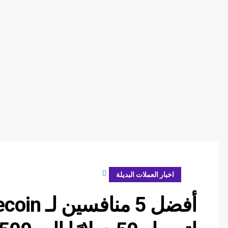
يناير 23, 2025
اخبار العملات البديلة