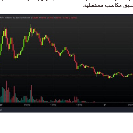
ق مكاسب مستقبلية.