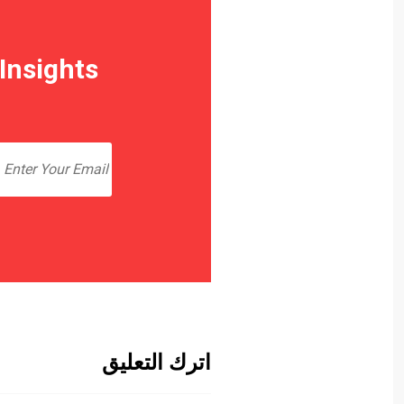
Insights
اترك التعليق