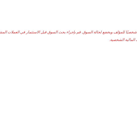
ا شخصيًا للمؤلف ويخضع لحالة السوق. قم بإجراء بحث السوق قبل الاستثمار في العملات المشف
المالية الشخصية.