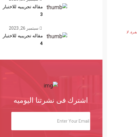
مقاله تجريبيه للاختبار
3
سبتمبر 26, 2023
رة. لا
مقاله تجريبيه للاختبار
4
اشترك فى نشرتنا اليوميه