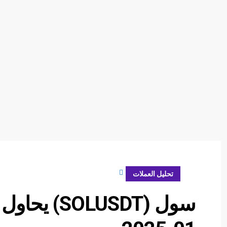
يناير 29, 2025
تحليل العملات