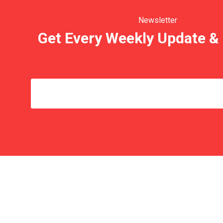
Newsletter
Get Every Weekly Update & 