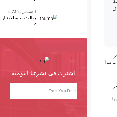
سبتمبر 26, 2023
مقاله تجريبيه للاختبار
4
هذا
اشترك فى نشرتنا اليوميه
ندما