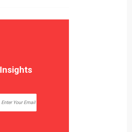
 Insights